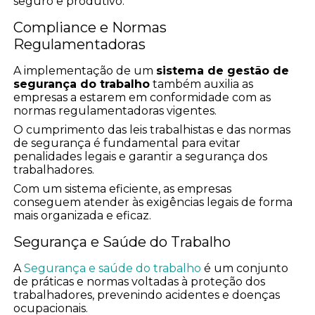
seguro e produtivo.
Compliance e Normas
Regulamentadoras
A implementação de um
sistema de gestão de
segurança do trabalho
também auxilia as
empresas a estarem em conformidade com as
normas regulamentadoras vigentes.
O cumprimento das leis trabalhistas e das normas
de segurança é fundamental para evitar
penalidades legais e garantir a segurança dos
trabalhadores.
Com um sistema eficiente, as empresas
conseguem atender às exigências legais de forma
mais organizada e eficaz.
Segurança e Saúde do Trabalho
A
Segurança e saúde do trabalho
é um conjunto
de práticas e normas voltadas à proteção dos
trabalhadores, prevenindo acidentes e doenças
ocupacionais.