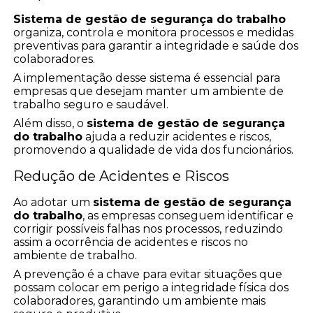
Sistema de gestão de segurança do trabalho
organiza, controla e monitora processos e medidas
preventivas para garantir a integridade e saúde dos
colaboradores.
A implementação desse sistema é essencial para
empresas que desejam manter um ambiente de
trabalho seguro e saudável.
Além disso, o
sistema de gestão de segurança
do trabalho
ajuda a reduzir acidentes e riscos,
promovendo a qualidade de vida dos funcionários.
Redução de Acidentes e Riscos
Ao adotar um
sistema de gestão de segurança
do trabalho
, as empresas conseguem identificar e
corrigir possíveis falhas nos processos, reduzindo
assim a ocorrência de acidentes e riscos no
ambiente de trabalho.
A prevenção é a chave para evitar situações que
possam colocar em perigo a integridade física dos
colaboradores, garantindo um ambiente mais