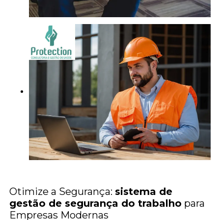
Otimize a Segurança:
sistema de
gestão de segurança do trabalho
para
Empresas Modernas