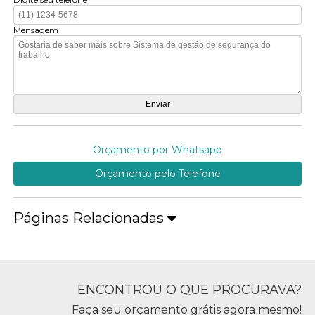
Mensagem
Orçamento por Whatsapp
Orçamento pelo Telefone
Páginas Relacionadas
ENCONTROU O QUE PROCURAVA?
Faça seu orçamento grátis agora mesmo!