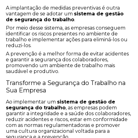
A implantação de medidas preventivas é outra
vantagem de se adotar um
sistema de gestão
de segurança do trabalho
.
Por meio desse sistema, as empresas conseguem
identificar os riscos presentes no ambiente de
trabalho e implementar ações para eliminá-los ou
reduzi-los.
A prevenção é a melhor forma de evitar acidentes
e garantir a segurança dos colaboradores,
promovendo um ambiente de trabalho mais
saudável e produtivo.
Transforme a Segurança do Trabalho na
Sua Empresa
Ao implementar um
sistema de gestão de
segurança do trabalho
, as empresas podem
garantir a integridade e a saúde dos colaboradores,
reduzir acidentes e riscos, estar em conformidade
com as normas regulamentadoras e promover
uma cultura organizacional voltada para a
segurança e a prevenção.