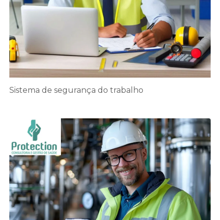
Sistema de segurança do trabalho