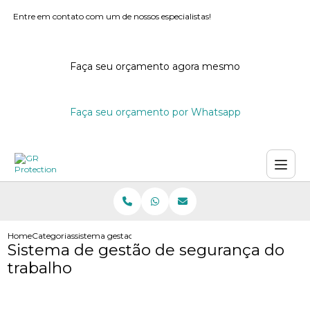
Entre em contato com um de nossos especialistas!
Faça seu orçamento agora mesmo
Faça seu orçamento por Whatsapp
Home
Categorias
sistema gestao seguranca do trabalho
Sistema de gestão de segurança do
trabalho