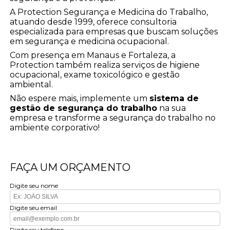
A Protection Segurança e Medicina do Trabalho,
atuando desde 1999, oferece consultoria
especializada para empresas que buscam soluções
em segurança e medicina ocupacional.
Com presença em Manaus e Fortaleza, a
Protection também realiza serviços de higiene
ocupacional, exame toxicológico e gestão
ambiental.
Não espere mais, implemente um
sistema de
gestão de segurança do trabalho
na sua
empresa e transforme a segurança do trabalho no
ambiente corporativo!
FAÇA UM ORÇAMENTO
Digite seu nome
Digite seu email
Digite seu telefone