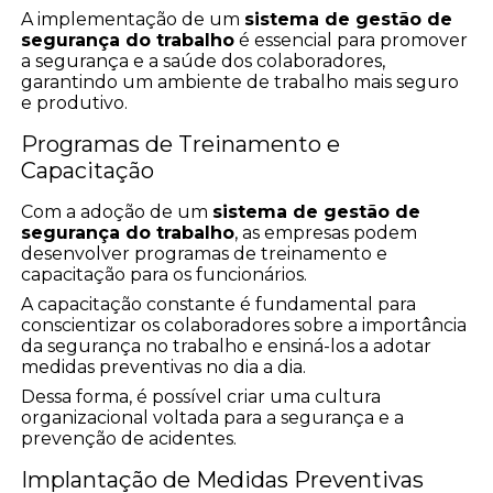
A implementação de um
sistema de gestão de
segurança do trabalho
é essencial para promover
a segurança e a saúde dos colaboradores,
garantindo um ambiente de trabalho mais seguro
e produtivo.
Programas de Treinamento e
Capacitação
Com a adoção de um
sistema de gestão de
segurança do trabalho
, as empresas podem
desenvolver programas de treinamento e
capacitação para os funcionários.
A capacitação constante é fundamental para
conscientizar os colaboradores sobre a importância
da segurança no trabalho e ensiná-los a adotar
medidas preventivas no dia a dia.
Dessa forma, é possível criar uma cultura
organizacional voltada para a segurança e a
prevenção de acidentes.
Implantação de Medidas Preventivas