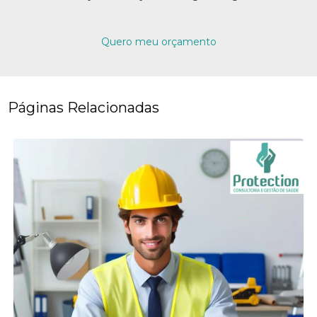
Quero meu orçamento
Páginas Relacionadas