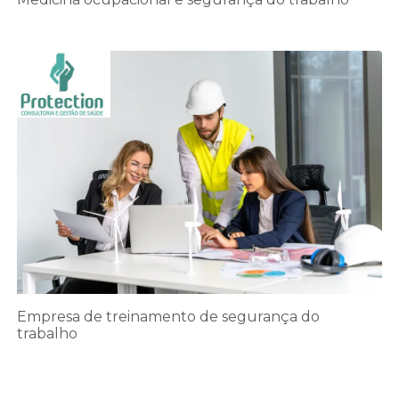
Empresa de treinamento de segurança do
trabalho