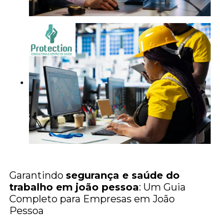
Garantindo
segurança e saúde do
trabalho em joão pessoa
: Um Guia
Completo para Empresas em João
Pessoa