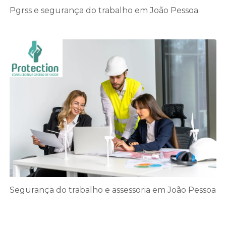
Pgrss e segurança do trabalho em João Pessoa
Segurança do trabalho e assessoria em João Pessoa