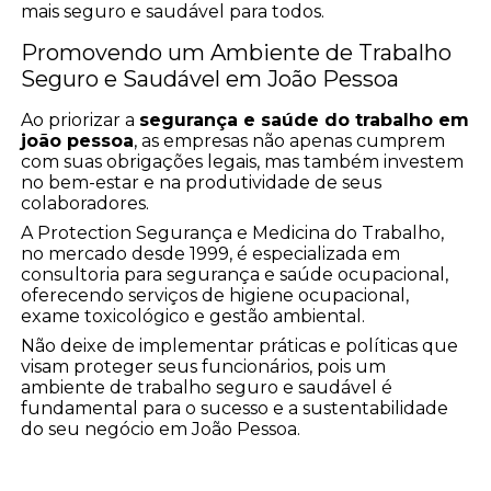
mais seguro e saudável para todos.
Promovendo um Ambiente de Trabalho
Seguro e Saudável em João Pessoa
Ao priorizar a
segurança e saúde do trabalho em
joão pessoa
, as empresas não apenas cumprem
com suas obrigações legais, mas também investem
no bem-estar e na produtividade de seus
colaboradores.
A Protection Segurança e Medicina do Trabalho,
no mercado desde 1999, é especializada em
consultoria para segurança e saúde ocupacional,
oferecendo serviços de higiene ocupacional,
exame toxicológico e gestão ambiental.
Não deixe de implementar práticas e políticas que
visam proteger seus funcionários, pois um
ambiente de trabalho seguro e saudável é
fundamental para o sucesso e a sustentabilidade
do seu negócio em João Pessoa.