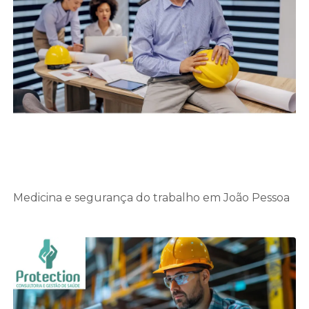
Medicina e segurança do trabalho em João Pessoa