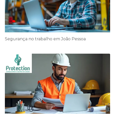
Segurança no trabalho em João Pessoa