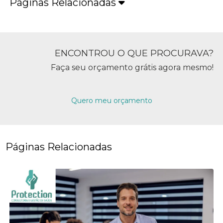
Páginas Relacionadas
ENCONTROU O QUE PROCURAVA?
Faça seu orçamento grátis agora mesmo!
Quero meu orçamento
Páginas Relacionadas