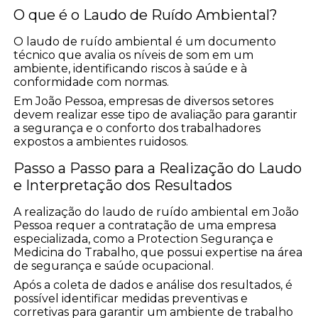
O que é o Laudo de Ruído Ambiental?
O laudo de ruído ambiental é um documento
técnico que avalia os níveis de som em um
ambiente, identificando riscos à saúde e à
conformidade com normas.
Em João Pessoa, empresas de diversos setores
devem realizar esse tipo de avaliação para garantir
a segurança e o conforto dos trabalhadores
expostos a ambientes ruidosos.
Passo a Passo para a Realização do Laudo
e Interpretação dos Resultados
A realização do laudo de ruído ambiental em João
Pessoa requer a contratação de uma empresa
especializada, como a Protection Segurança e
Medicina do Trabalho, que possui expertise na área
de segurança e saúde ocupacional.
Após a coleta de dados e análise dos resultados, é
possível identificar medidas preventivas e
corretivas para garantir um ambiente de trabalho