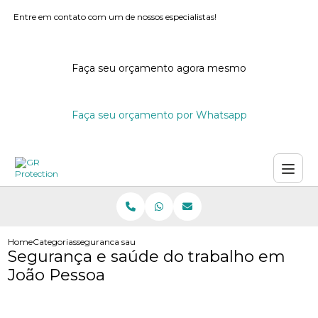
Entre em contato com um de nossos especialistas!
Faça seu orçamento agora mesmo
Faça seu orçamento por Whatsapp
Home
Categorias
seguranca saude do trabalho joao pessoa
Segurança e saúde do trabalho em
João Pessoa