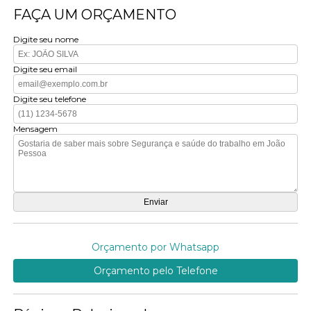
FAÇA UM ORÇAMENTO
Digite seu nome
Digite seu email
Digite seu telefone
Mensagem
Orçamento por Whatsapp
Orçamento pelo Telefone