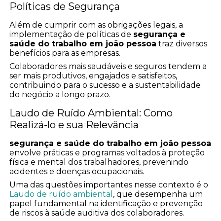
Políticas de Segurança
Além de cumprir com as obrigações legais, a
implementação de políticas de
segurança e
saúde do trabalho em joão pessoa
traz diversos
benefícios para as empresas.
Colaboradores mais saudáveis e seguros tendem a
ser mais produtivos, engajados e satisfeitos,
contribuindo para o sucesso e a sustentabilidade
do negócio a longo prazo.
Laudo de Ruído Ambiental: Como
Realizá-lo e sua Relevância
segurança e saúde do trabalho em joão pessoa
envolve práticas e programas voltados à proteção
física e mental dos trabalhadores, prevenindo
acidentes e doenças ocupacionais.
Uma das questões importantes nesse contexto é o
Laudo de ruído ambiental
, que desempenha um
papel fundamental na identificação e prevenção
de riscos à saúde auditiva dos colaboradores.