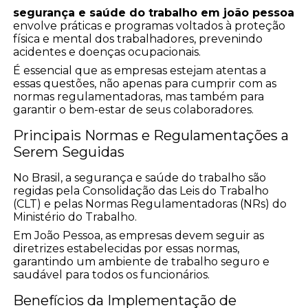
segurança e saúde do trabalho em joão pessoa
envolve práticas e programas voltados à proteção
física e mental dos trabalhadores, prevenindo
acidentes e doenças ocupacionais.
É essencial que as empresas estejam atentas a
essas questões, não apenas para cumprir com as
normas regulamentadoras, mas também para
garantir o bem-estar de seus colaboradores.
Principais Normas e Regulamentações a
Serem Seguidas
No Brasil, a segurança e saúde do trabalho são
regidas pela Consolidação das Leis do Trabalho
(CLT) e pelas Normas Regulamentadoras (NRs) do
Ministério do Trabalho.
Em João Pessoa, as empresas devem seguir as
diretrizes estabelecidas por essas normas,
garantindo um ambiente de trabalho seguro e
saudável para todos os funcionários.
Benefícios da Implementação de