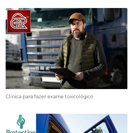
Clínica para fazer exame toxicológico