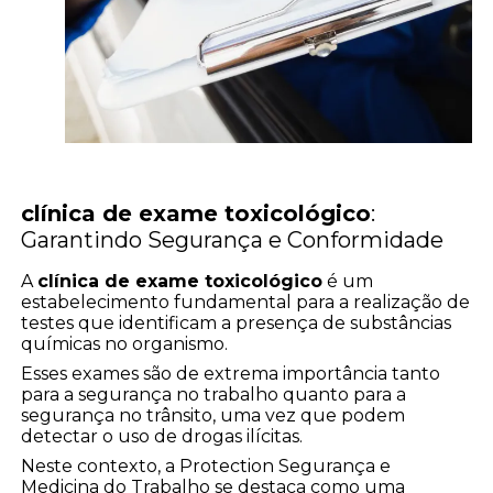
clínica de exame toxicológico
:
Garantindo Segurança e Conformidade
A
clínica de exame toxicológico
é um
estabelecimento fundamental para a realização de
testes que identificam a presença de substâncias
químicas no organismo.
Esses exames são de extrema importância tanto
para a segurança no trabalho quanto para a
segurança no trânsito, uma vez que podem
detectar o uso de drogas ilícitas.
Neste contexto, a Protection Segurança e
Medicina do Trabalho se destaca como uma