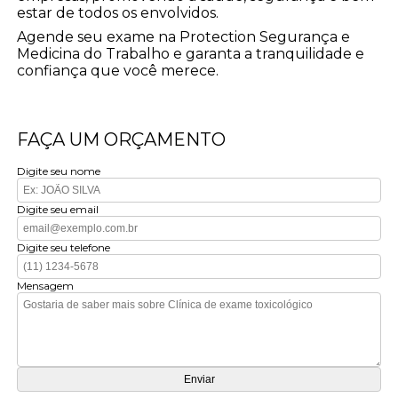
estar de todos os envolvidos.
Agende seu exame na Protection Segurança e
Medicina do Trabalho e garanta a tranquilidade e
confiança que você merece.
FAÇA UM ORÇAMENTO
Digite seu nome
Digite seu email
Digite seu telefone
Mensagem