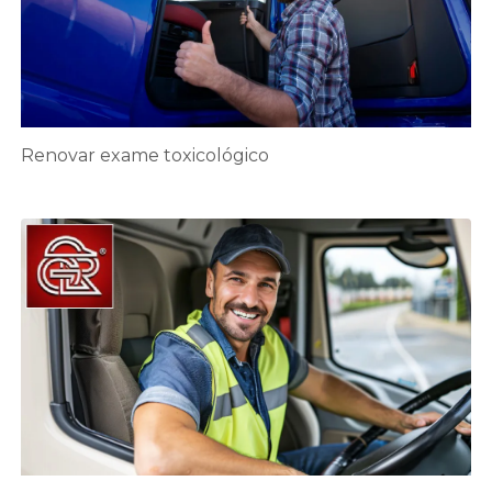
Renovar exame toxicológico