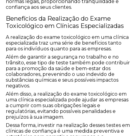
normas legais, proporcionando tranquilidade e
confiança aos seus clientes.
Benefícios da Realização do Exame
Toxicológico em Clínicas Especializadas
A realização do exame toxicológico em uma clínica
especializada traz uma série de benefícios tanto
para os indivíduos quanto para as empresas.
Além de garantir a segurança no trabalho e no
trânsito, esse tipo de teste também pode contribuir
para a promoção da saúde e bem-estar dos
colaboradores, prevenindo o uso indevido de
substâncias químicas e seus possíveis impactos
negativos.
Além disso, a realização do exame toxicológico em
uma clínica especializada pode ajudar as empresas
a cumprir com suas obrigações legais e
regulatórias, evitando possíveis penalidades e
prejuízos à sua imagem.
Dessa forma, investir na realização desses testes em
clínicas de confiança é uma medida preventiva e