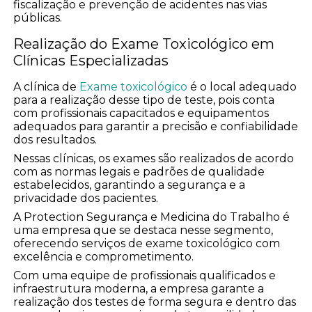
fiscalização e prevenção de acidentes nas vias
públicas.
Realização do Exame Toxicológico em
Clínicas Especializadas
A clínica de
Exame toxicológico
é o local adequado
para a realização desse tipo de teste, pois conta
com profissionais capacitados e equipamentos
adequados para garantir a precisão e confiabilidade
dos resultados.
Nessas clínicas, os exames são realizados de acordo
com as normas legais e padrões de qualidade
estabelecidos, garantindo a segurança e a
privacidade dos pacientes.
A Protection Segurança e Medicina do Trabalho é
uma empresa que se destaca nesse segmento,
oferecendo serviços de exame toxicológico com
excelência e comprometimento.
Com uma equipe de profissionais qualificados e
infraestrutura moderna, a empresa garante a
realização dos testes de forma segura e dentro das