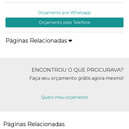
Orçamento por Whatsapp
Orçamento pelo Telefone
Páginas Relacionadas
ENCONTROU O QUE PROCURAVA?
Faça seu orçamento grátis agora mesmo!
Quero meu orçamento
Páginas Relacionadas