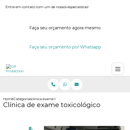
Entre em contato com um de nossos especialistas!
Faça seu orçamento agora mesmo
Faça seu orçamento por Whatsapp
Home
Categorias
clinica exame toxicologico
Clínica de exame toxicológico