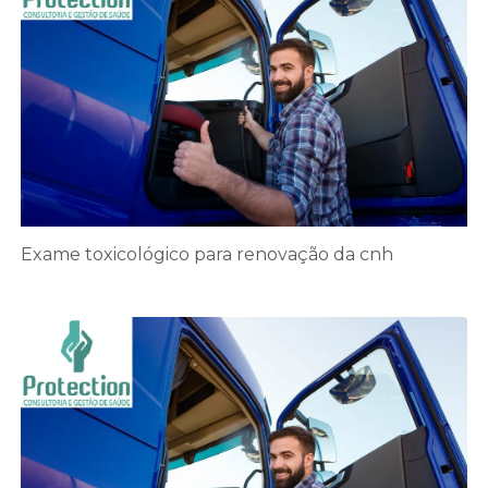
Exame toxicológico para renovação da cnh