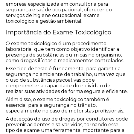
empresa especializada em consultoria para
segurança e saúde ocupacional, oferecendo
serviços de higiene ocupacional, exame
toxicológico e gestão ambiental.
Importância do Exame Toxicológico
O exame toxicológico é um procedimento
laboratorial que tem como objetivo identificar a
presença de substâncias químicas no organismo,
como drogas ilícitas e medicamentos controlados.
Esse tipo de teste é fundamental para garantir a
segurança no ambiente de trabalho, uma vez que
o uso de substâncias psicoativas pode
comprometer a capacidade do indivíduo de
realizar suas atividades de forma segura e eficiente.
Além disso, o exame toxicológico também é
essencial para a segurança no trânsito,
especialmente no caso de motoristas profissionais.
A detecção do uso de drogas por condutores pode
prevenir acidentes e salvar vidas, tornando esse
tipo de exame uma ferramenta importante para a