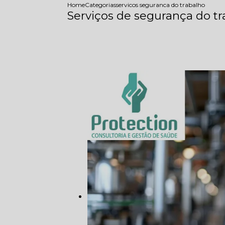
Home
Categorias
servicos seguranca do trabalho
Serviços de segurança do t