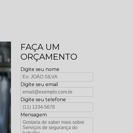
FAÇA UM
ORÇAMENTO
Digite seu nome
Digite seu email
Digite seu telefone
Mensagem