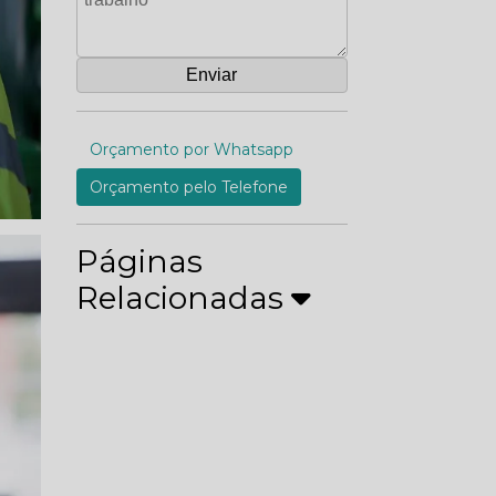
Orçamento por Whatsapp
Orçamento pelo Telefone
Páginas
Relacionadas