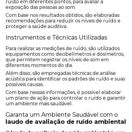
ruído em diferentes pontos, para avaliar a
exposição das pessoas ao som.
Com base nos resultados obtidos, são elaboradas
recomendações para reduzir os níveis de ruído e
proteger a saúde auditiva.
Instrumentos e Técnicas Utilizadas
Para realizar as medições de ruído, são utilizados
equipamentos como decibelímetros e dosímetros,
que permitem registrar os níveis de som em
diferentes momentos do dia.
Além disso, são empregadas técnicas de análise
acústica para identificar os padrões de ruído e suas
possíveis causas.
Com base nessas informações, é possível elaborar
um plano de ação para controlar o ruído e garantir
um ambiente mais saudável.
Garanta um Ambiente Saudável com o
laudo de avaliação de ruído ambiental