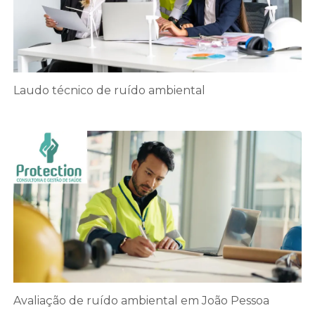
Laudo técnico de ruído ambiental
Avaliação de ruído ambiental em João Pessoa