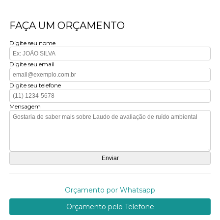
FAÇA UM ORÇAMENTO
Digite seu nome
Digite seu email
Digite seu telefone
Mensagem
Orçamento por Whatsapp
Orçamento pelo Telefone