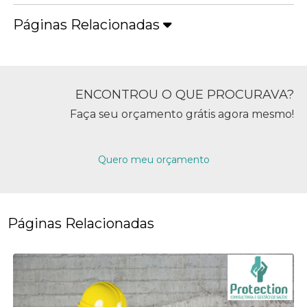
Páginas Relacionadas
ENCONTROU O QUE PROCURAVA?
Faça seu orçamento grátis agora mesmo!
Quero meu orçamento
Páginas Relacionadas