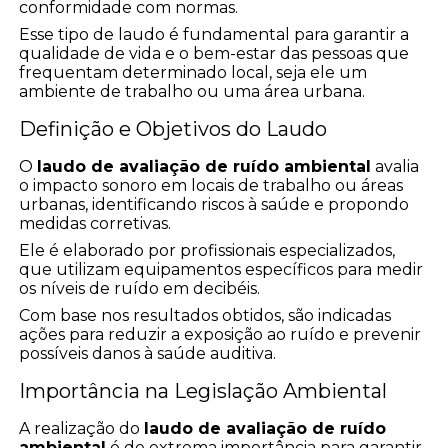
conformidade com normas.
Esse tipo de laudo é fundamental para garantir a
qualidade de vida e o bem-estar das pessoas que
frequentam determinado local, seja ele um
ambiente de trabalho ou uma área urbana.
Definição e Objetivos do Laudo
O
laudo de avaliação de ruído ambiental
avalia
o impacto sonoro em locais de trabalho ou áreas
urbanas, identificando riscos à saúde e propondo
medidas corretivas.
Ele é elaborado por profissionais especializados,
que utilizam equipamentos específicos para medir
os níveis de ruído em decibéis.
Com base nos resultados obtidos, são indicadas
ações para reduzir a exposição ao ruído e prevenir
possíveis danos à saúde auditiva.
Importância na Legislação Ambiental
A realização do
laudo de avaliação de ruído
ambiental
é de extrema importância para garantir