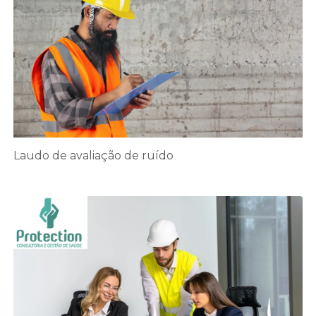
Laudo de avaliação de ruído