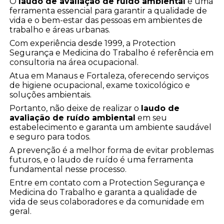
O
laudo de avaliação de ruído ambiental
é uma
ferramenta essencial para garantir a qualidade de
vida e o bem-estar das pessoas em ambientes de
trabalho e áreas urbanas.
Com experiência desde 1999, a Protection
Segurança e Medicina do Trabalho é referência em
consultoria na área ocupacional.
Atua em Manaus e Fortaleza, oferecendo serviços
de higiene ocupacional, exame toxicológico e
soluções ambientais.
Portanto, não deixe de realizar o
laudo de
avaliação de ruído ambiental
em seu
estabelecimento e garanta um ambiente saudável
e seguro para todos.
A prevenção é a melhor forma de evitar problemas
futuros, e o laudo de ruído é uma ferramenta
fundamental nesse processo.
Entre em contato com a Protection Segurança e
Medicina do Trabalho e garanta a qualidade de
vida de seus colaboradores e da comunidade em
geral.