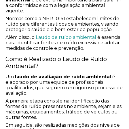
a conformidade com a legislação ambiental
vigente.
Normas como a NBR 10151 estabelecem limites de
ruído para diferentes tipos de ambientes, visando
proteger a saúde e o bem-estar da população.
Além disso, o
Laudo de ruído ambiental
é essencial
para identificar fontes de ruído excessivo e adotar
medidas de controle e prevenção.
Como é Realizado o Laudo de Ruído
Ambiental?
Um
laudo de avaliação de ruído ambiental
é
elaborado por uma equipe de profissionais
qualificados, que seguem um rigoroso processo de
avaliação.
A primeira etapa consiste na identificação das
fontes de ruído presentes no ambiente, sejam elas
máquinas, equipamentos, tráfego de veículos ou
outras fontes.
Em seguida, são realizadas medições dos níveis de