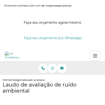
Entre em contato com um de nossos especialistas!
Faça seu orçamento agora mesmo
Faça seu orçamento por Whatsapp
Home
Categorias
laudo avaliacao ruido ambiental
Laudo de avaliação de ruído
ambiental