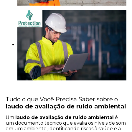
Tudo o que Você Precisa Saber sobre o
laudo de avaliação de ruído ambiental
Um
laudo de avaliação de ruído ambiental
é
um documento técnico que avalia os níveis de som
em um ambiente, identificando riscos à saúde e à