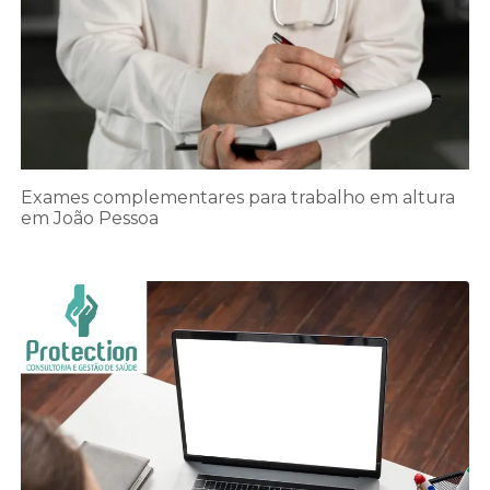
Exames complementares para trabalho em altura
em João Pessoa