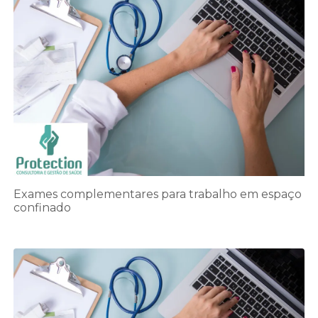
Exames complementares para trabalho em espaço
confinado