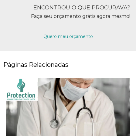
ENCONTROU O QUE PROCURAVA?
Faça seu orçamento grátis agora mesmo!
Quero meu orçamento
Páginas Relacionadas