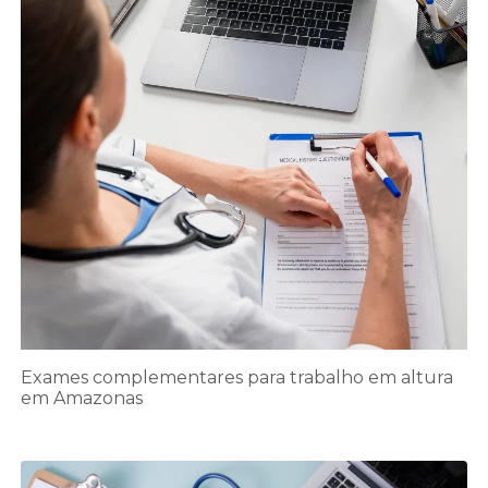
Exames complementares para trabalho em altura
em Amazonas