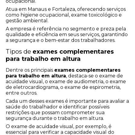
ocupacional.
Atua em Manaus e Fortaleza, oferecendo serviços
como higiene ocupacional, exame toxicológico e
gestão ambiental.
A empresa é referência no segmento e preza pela
qualidade e eficiência em seus serviços, garantindo
a segurança e o bem-estar dos trabalhadores.
Tipos de
exames complementares
para trabalho em altura
Dentre os principais
exames complementares
para trabalho em altura
, destaca-se o exame de
acuidade visual, o exame de audiometria, o exame
de eletrocardiograma, o exame de espirometria,
entre outros.
Cada um desses exames é importante para avaliar a
saúde do trabalhador e identificar possíveis
restrições que possam comprometer sua
segurança durante o trabalho em altura.
O exame de acuidade visual, por exemplo, é
essencial para verificar a capacidade visual do