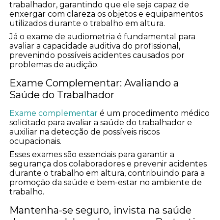
trabalhador, garantindo que ele seja capaz de
enxergar com clareza os objetos e equipamentos
utilizados durante o trabalho em altura.
Já o exame de audiometria é fundamental para
avaliar a capacidade auditiva do profissional,
prevenindo possíveis acidentes causados por
problemas de audição.
Exame Complementar: Avaliando a
Saúde do Trabalhador
Exame complementar
é um procedimento médico
solicitado para avaliar a saúde do trabalhador e
auxiliar na detecção de possíveis riscos
ocupacionais.
Esses exames são essenciais para garantir a
segurança dos colaboradores e prevenir acidentes
durante o trabalho em altura, contribuindo para a
promoção da saúde e bem-estar no ambiente de
trabalho.
Mantenha-se seguro, invista na saúde