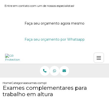
Entre em contato com um de nossos especialistas!
Faça seu orçamento agora mesmo
Faça seu orçamento por Whatsapp
Home
Categorias
exames complementares trabalho altura
Exames complementares para
trabalho em altura