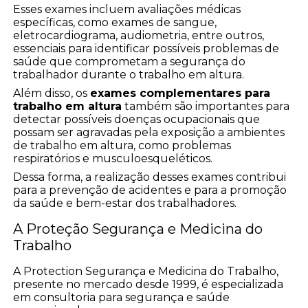
Esses exames incluem avaliações médicas
específicas, como exames de sangue,
eletrocardiograma, audiometria, entre outros,
essenciais para identificar possíveis problemas de
saúde que comprometam a segurança do
trabalhador durante o trabalho em altura.
Além disso, os
exames complementares para
trabalho em altura
também são importantes para
detectar possíveis doenças ocupacionais que
possam ser agravadas pela exposição a ambientes
de trabalho em altura, como problemas
respiratórios e musculoesqueléticos.
Dessa forma, a realização desses exames contribui
para a prevenção de acidentes e para a promoção
da saúde e bem-estar dos trabalhadores.
A Proteção Segurança e Medicina do
Trabalho
A Protection Segurança e Medicina do Trabalho,
presente no mercado desde 1999, é especializada
em consultoria para segurança e saúde