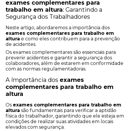
exames complementares para
trabalho em altura
: Garantindo a
Segurança dos Trabalhadores
Neste artigo, abordaremos a importância dos
exames complementares para trabalho em
altura
e como eles contribuem para a prevenção
de acidentes.
Os exames complementares são essenciais para
prevenir acidentes e garantir a segurança dos
colaboradores, além de estarem em conformidade
com as normas regulamentadoras.
A Importância dos
exames
complementares para trabalho em
altura
Os
exames complementares para trabalho em
altura
são fundamentais para verificar a aptidão
física do trabalhador, garantindo que ele esteja em
condições de realizar suas atividades em locais
elevados com segurança.