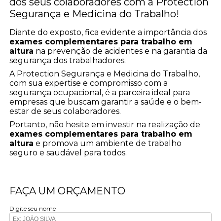
dos seus colaboradores com a Protection
Segurança e Medicina do Trabalho!
Diante do exposto, fica evidente a importância dos
exames complementares para trabalho em
altura
na prevenção de acidentes e na garantia da
segurança dos trabalhadores.
A Protection Segurança e Medicina do Trabalho,
com sua expertise e compromisso com a
segurança ocupacional, é a parceira ideal para
empresas que buscam garantir a saúde e o bem-
estar de seus colaboradores.
Portanto, não hesite em investir na realização de
exames complementares para trabalho em
altura
e promova um ambiente de trabalho
seguro e saudável para todos.
FAÇA UM ORÇAMENTO
Digite seu nome