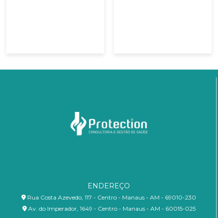
ENDEREÇO
Rua Costa Azevedo, 117 - Centro - Manaus - AM - 69010-230
Av. do Imperador, 1649 - Centro - Manaus - AM - 60015-025