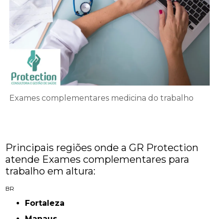
Exames complementares medicina do trabalho
Principais regiões onde a GR Protection
atende Exames complementares para
trabalho em altura:
BR
Fortaleza
Manaus