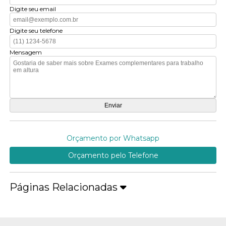
Digite seu email
Digite seu telefone
Mensagem
Orçamento por Whatsapp
Orçamento pelo Telefone
Páginas Relacionadas