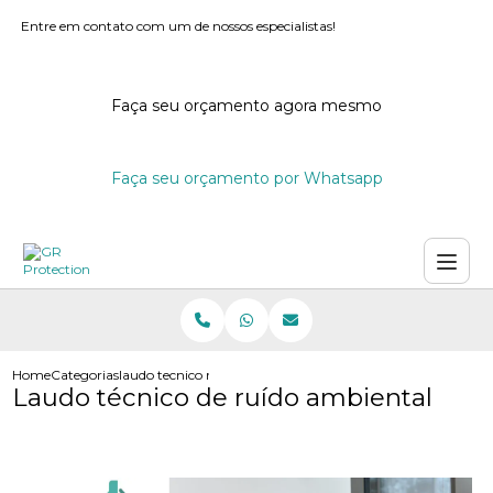
Entre em contato com um de nossos especialistas!
Faça seu orçamento agora mesmo
Faça seu orçamento por Whatsapp
Home
Categorias
laudo tecnico ruido ambiental
Laudo técnico de ruído ambiental