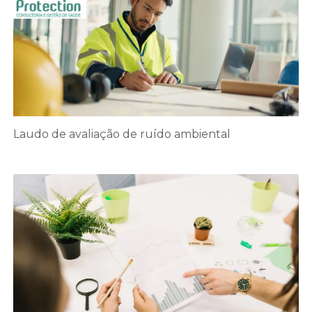
Laudo de avaliação de ruído ambiental