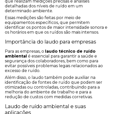
que realizam medições precisas e análises
detalhadas dos níveis de ruído em um
determinado ambiente.
Essas medições são feitas por meio de
equipamentos específicos, que permitem
identificar os pontos de maior intensidade sonora e
os horários em que os ruídos são mais intensos.
Importância do laudo para empresas
Para as empresas, o
laudo técnico de ruído
ambiental
é essencial para garantir a saúde e
segurança dos colaboradores, bem como para
evitar possíveis problemas legais relacionados ao
excesso de ruído.
Além disso, o laudo também pode auxiliar na
identificação de fontes de ruído que podem ser
otimizadas ou controladas, contribuindo para a
melhoria do ambiente de trabalho e para a
redução de custos com medidas corretivas.
Laudo de ruído ambiental e suas
aplicações