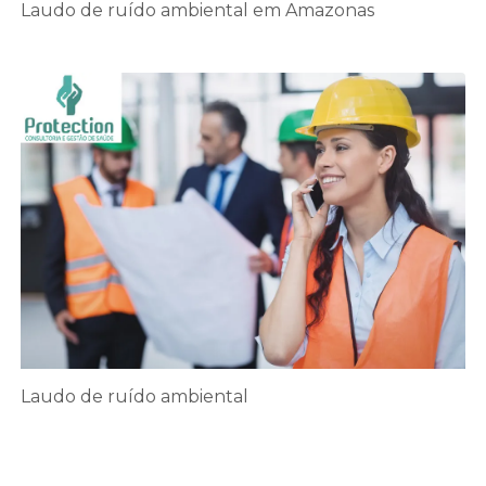
Laudo de ruído ambiental em Amazonas
Laudo de ruído ambiental