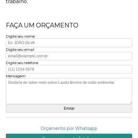
trabalho.
FAÇA UM ORÇAMENTO
Digite seu nome
Digite seu email
Digite seu telefone
Mensagem
Orçamento por Whatsapp