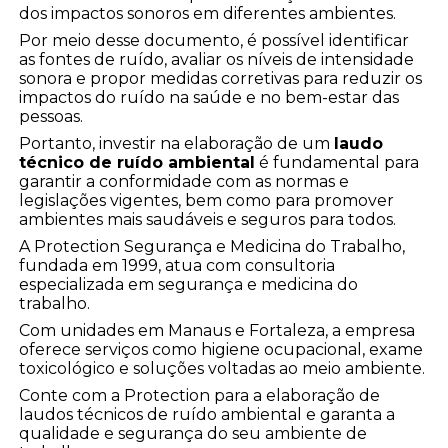
dos impactos sonoros em diferentes ambientes.
Por meio desse documento, é possível identificar
as fontes de ruído, avaliar os níveis de intensidade
sonora e propor medidas corretivas para reduzir os
impactos do ruído na saúde e no bem-estar das
pessoas.
Portanto, investir na elaboração de um
laudo
técnico de ruído ambiental
é fundamental para
garantir a conformidade com as normas e
legislações vigentes, bem como para promover
ambientes mais saudáveis e seguros para todos.
A Protection Segurança e Medicina do Trabalho,
fundada em 1999, atua com consultoria
especializada em segurança e medicina do
trabalho.
Com unidades em Manaus e Fortaleza, a empresa
oferece serviços como higiene ocupacional, exame
toxicológico e soluções voltadas ao meio ambiente.
Conte com a Protection para a elaboração de
laudos técnicos de ruído ambiental e garanta a
qualidade e segurança do seu ambiente de