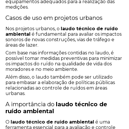
equipamentos adequados para a realização das
medições.
Casos de uso em projetos urbanos
Nos projetos urbanos, o
laudo técnico de ruído
ambiental
é fundamental para avaliar os impactos
sonoros de novas construções, vias de tráfego e
áreas de lazer.
Com base nas informações contidas no laudo, é
possível tomar medidas preventivas para minimizar
os impactos do ruído na qualidade de vida dos
moradores e no meio ambiente.
Além disso, o laudo também pode ser utilizado
para embasar a elaboração de políticas públicas
relacionadas ao controle de ruídos em áreas
urbanas.
A importância do
laudo técnico de
ruído ambiental
O
laudo técnico de ruído ambiental
é uma
ferramenta essencial para a avaliação e controle