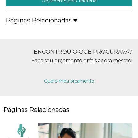
Orçamento pelo Telefone
Páginas Relacionadas
ENCONTROU O QUE PROCURAVA?
Faça seu orçamento grátis agora mesmo!
Quero meu orçamento
Páginas Relacionadas