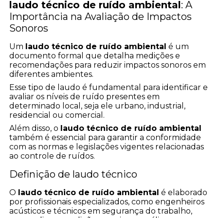
laudo técnico de ruído ambiental
: A
Importância na Avaliação de Impactos
Sonoros
Um
laudo técnico de ruído ambiental
é um
documento formal que detalha medições e
recomendações para reduzir impactos sonoros em
diferentes ambientes.
Esse tipo de laudo é fundamental para identificar e
avaliar os níveis de ruído presentes em
determinado local, seja ele urbano, industrial,
residencial ou comercial.
Além disso, o
laudo técnico de ruído ambiental
também é essencial para garantir a conformidade
com as normas e legislações vigentes relacionadas
ao controle de ruídos.
Definição de laudo técnico
O
laudo técnico de ruído ambiental
é elaborado
por profissionais especializados, como engenheiros
acústicos e técnicos em segurança do trabalho,