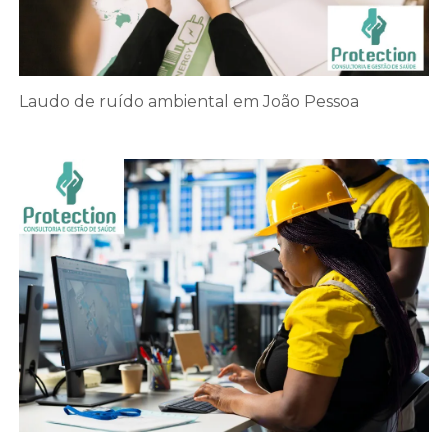
Laudo de ruído ambiental em João Pessoa