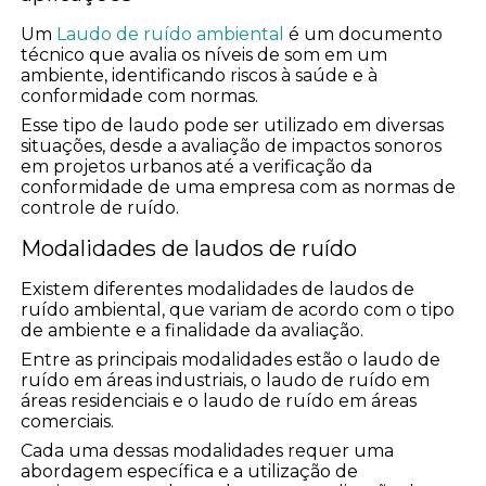
Um
Laudo de ruído ambiental
é um documento
técnico que avalia os níveis de som em um
ambiente, identificando riscos à saúde e à
conformidade com normas.
Esse tipo de laudo pode ser utilizado em diversas
situações, desde a avaliação de impactos sonoros
em projetos urbanos até a verificação da
conformidade de uma empresa com as normas de
controle de ruído.
Modalidades de laudos de ruído
Existem diferentes modalidades de laudos de
ruído ambiental, que variam de acordo com o tipo
de ambiente e a finalidade da avaliação.
Entre as principais modalidades estão o laudo de
ruído em áreas industriais, o laudo de ruído em
áreas residenciais e o laudo de ruído em áreas
comerciais.
Cada uma dessas modalidades requer uma
abordagem específica e a utilização de