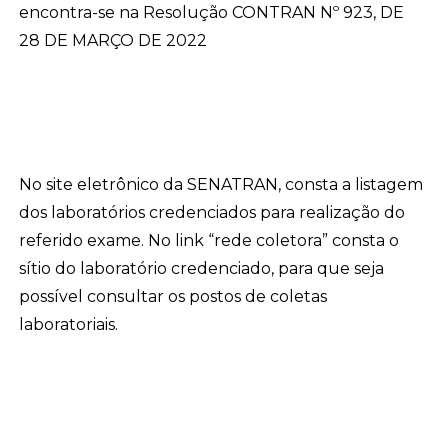
encontra-se na Resolução CONTRAN Nº 923, DE
28 DE MARÇO DE 2022
No site eletrônico da SENATRAN, consta a listagem
dos laboratórios credenciados para realização do
referido exame. No link “rede coletora” consta o
sítio do laboratório credenciado, para que seja
possível consultar os postos de coletas
laboratoriais.