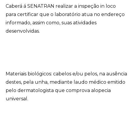
Caberá á SENATRAN realizar a inspeção in loco
para certificar que o laboratório atua no endereço
informado, assim como, suas atividades
desenvolvidas.
Materiais biológicos: cabelos e/ou pelos, na ausência
destes, pela unha, mediante laudo médico emitido
pelo dermatologista que comprova alopecia
universal.