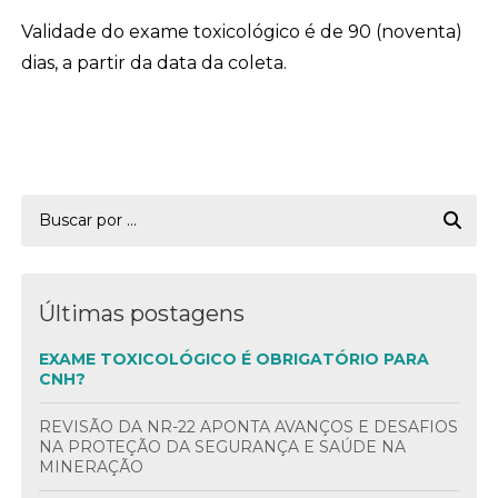
Validade do exame toxicológico é de 90 (noventa)
dias, a partir da data da coleta.
Últimas postagens
EXAME TOXICOLÓGICO É OBRIGATÓRIO PARA
CNH?
REVISÃO DA NR-22 APONTA AVANÇOS E DESAFIOS
NA PROTEÇÃO DA SEGURANÇA E SAÚDE NA
MINERAÇÃO