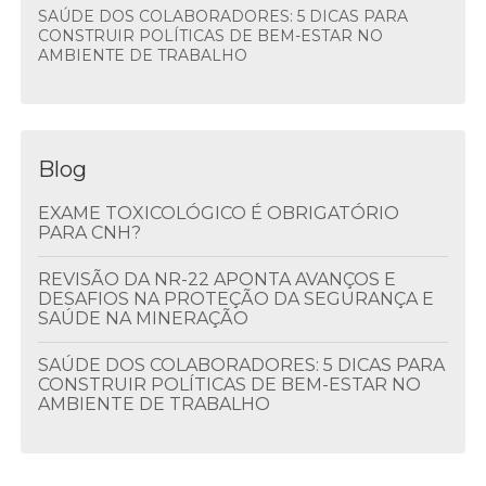
SAÚDE DOS COLABORADORES: 5 DICAS PARA
CONSTRUIR POLÍTICAS DE BEM-ESTAR NO
AMBIENTE DE TRABALHO
Blog
EXAME TOXICOLÓGICO É OBRIGATÓRIO
PARA CNH?
REVISÃO DA NR-22 APONTA AVANÇOS E
DESAFIOS NA PROTEÇÃO DA SEGURANÇA E
SAÚDE NA MINERAÇÃO
SAÚDE DOS COLABORADORES: 5 DICAS PARA
CONSTRUIR POLÍTICAS DE BEM-ESTAR NO
AMBIENTE DE TRABALHO