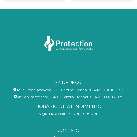
ENDEREÇO
Rua Costa Azevedo, 117 - Centro - Manaus - AM - 69010-230
Av. do Imperador, 1649 - Centro - Manaus - AM - 60015-025
HORÁRIO DE ATENDIMENTO
Segunda à Sexta: 9:00h às 18:00h
CONTATO