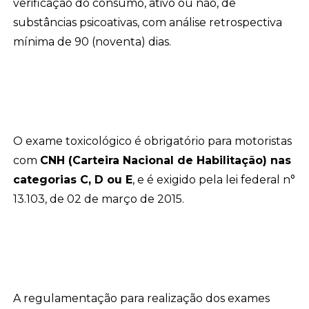
verificação do consumo, ativo ou não, de
substâncias psicoativas, com análise retrospectiva
mínima de 90 (noventa) dias.
O exame toxicológico é obrigatório para motoristas
com
CNH (Carteira Nacional de Habilitação) nas
categorias C, D ou E
, e é exigido pela lei federal n°
13.103, de 02 de março de 2015.
A regulamentação para realização dos exames