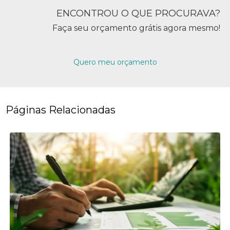
ENCONTROU O QUE PROCURAVA?
Faça seu orçamento grátis agora mesmo!
Quero meu orçamento
Páginas Relacionadas