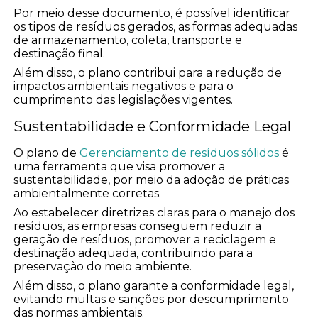
Por meio desse documento, é possível identificar
os tipos de resíduos gerados, as formas adequadas
de armazenamento, coleta, transporte e
destinação final.
Além disso, o plano contribui para a redução de
impactos ambientais negativos e para o
cumprimento das legislações vigentes.
Sustentabilidade e Conformidade Legal
O plano de
Gerenciamento de resíduos sólidos
é
uma ferramenta que visa promover a
sustentabilidade, por meio da adoção de práticas
ambientalmente corretas.
Ao estabelecer diretrizes claras para o manejo dos
resíduos, as empresas conseguem reduzir a
geração de resíduos, promover a reciclagem e
destinação adequada, contribuindo para a
preservação do meio ambiente.
Além disso, o plano garante a conformidade legal,
evitando multas e sanções por descumprimento
das normas ambientais.