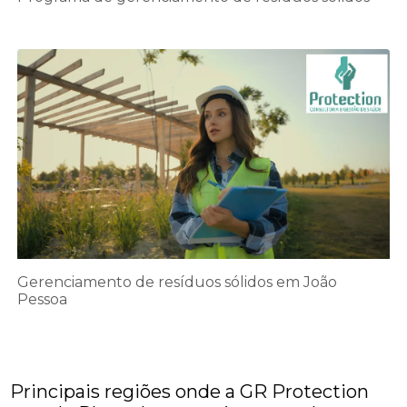
Gerenciamento de resíduos sólidos em João
Pessoa
Principais regiões onde a GR Protection