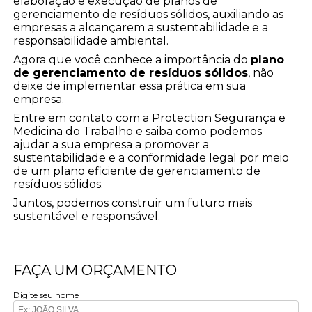
elaboração e execução de planos de
gerenciamento de resíduos sólidos, auxiliando as
empresas a alcançarem a sustentabilidade e a
responsabilidade ambiental.
Agora que você conhece a importância do
plano
de gerenciamento de resíduos sólidos
, não
deixe de implementar essa prática em sua
empresa.
Entre em contato com a Protection Segurança e
Medicina do Trabalho e saiba como podemos
ajudar a sua empresa a promover a
sustentabilidade e a conformidade legal por meio
de um plano eficiente de gerenciamento de
resíduos sólidos.
Juntos, podemos construir um futuro mais
sustentável e responsável.
FAÇA UM ORÇAMENTO
Digite seu nome