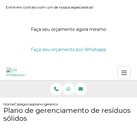
Entre em contato com um de nossos especialistas!
Faça seu orçamento agora mesmo
Faça seu orçamento por Whatsapp
Home
Categorias
plano gerenciamento residuos solidos
Plano de gerenciamento de resíduos
sólidos