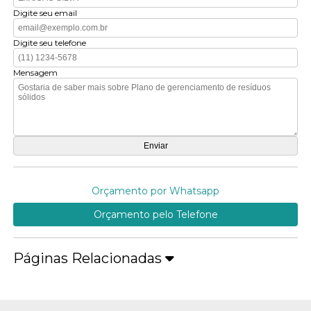
Digite seu email
Digite seu telefone
Mensagem
Orçamento por Whatsapp
Orçamento pelo Telefone
Páginas Relacionadas