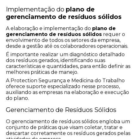
Implementação do
plano de
gerenciamento de resíduos sólidos
A elaboração e implementação do
plano de
gerenciamento de resíduos sólidos
requer o
envolvimento de todos os setores da empresa,
desde a gestão até os colaboradores operacionais.
É importante realizar um diagnóstico detalhado
dos resíduos gerados, identificando suas
características e quantidades, para então definir as
melhores práticas de manejo.
A Protection Segurança e Medicina do Trabalho
oferece suporte especializado nesse processo,
auxiliando as empresas na elaboração e execução
do plano.
Gerenciamento de Resíduos Sólidos
O gerenciamento de resíduos sólidos engloba um
conjunto de práticas que visam coletar, tratar e
descartar corretamente os resíduos gerados pelas