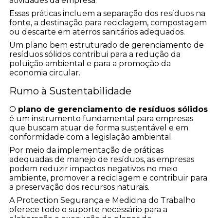
atividades da empresa.
Essas práticas incluem a separação dos resíduos na
fonte, a destinação para reciclagem, compostagem
ou descarte em aterros sanitários adequados.
Um plano bem estruturado de gerenciamento de
resíduos sólidos contribui para a redução da
poluição ambiental e para a promoção da
economia circular.
Rumo à Sustentabilidade
O
plano de gerenciamento de resíduos sólidos
é um instrumento fundamental para empresas
que buscam atuar de forma sustentável e em
conformidade com a legislação ambiental.
Por meio da implementação de práticas
adequadas de manejo de resíduos, as empresas
podem reduzir impactos negativos no meio
ambiente, promover a reciclagem e contribuir para
a preservação dos recursos naturais.
A Protection Segurança e Medicina do Trabalho
oferece todo o suporte necessário para a