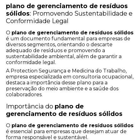
plano de gerenciamento de resíduos
sólidos
: Promovendo Sustentabilidade e
Conformidade Legal
O
plano de gerenciamento de resíduos sólidos
é um documento fundamental para empresas de
diversos segmentos, orientando o descarte
adequado de resíduos e promovendo a
sustentabilidade ambiental, além de garantir a
conformidade legal.
A Protection Segurança e Medicina do Trabalho,
empresa especializada em consultoria ocupacional,
destaca a importância desse plano para a
preservação do meio ambiente e a saúde dos
colaboradores.
Importância do
plano de
gerenciamento de resíduos sólidos
O
plano de gerenciamento de resíduos sólidos
é essencial para empresas que desejam atuar de
forma responsável e sustentável.