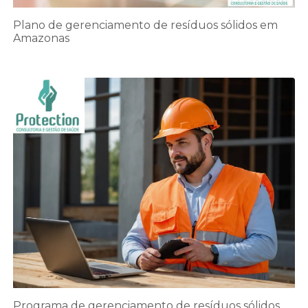
Plano de gerenciamento de resíduos sólidos em
Amazonas
Programa de gerenciamento de resíduos sólidos