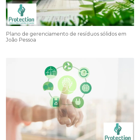
Plano de gerenciamento de resíduos sólidos em
João Pessoa